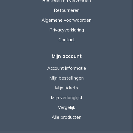
Bestellen en verzenden
Retourneren
Algemene voorwaarden
Privacyverklaring
Contact
Mijn account
Account informatie
Mijn bestellingen
Mijn tickets
Mijn verlanglijst
Vergelijk
Alle producten