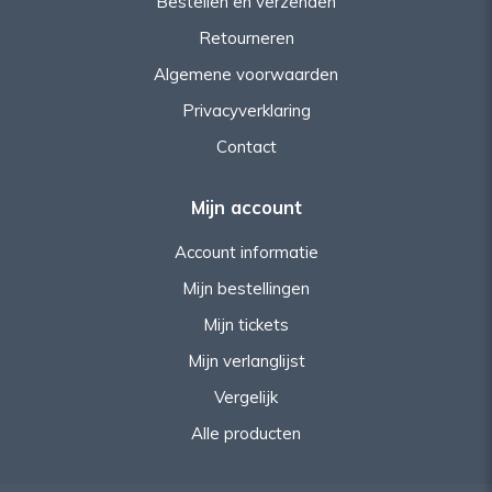
Bestellen en verzenden
Retourneren
Algemene voorwaarden
Privacyverklaring
Contact
Mijn account
Account informatie
Mijn bestellingen
Mijn tickets
Mijn verlanglijst
Vergelijk
Alle producten