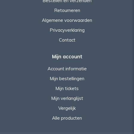
Bestellen en verzenden
Retourneren
Algemene voorwaarden
Privacyverklaring
Contact
Mijn account
Account informatie
Mijn bestellingen
Mijn tickets
Mijn verlanglijst
Vergelijk
Alle producten