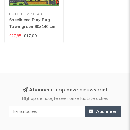
DUTCH LIVING ABC
Speelkleed Play Rug
Town groen 80x140 cm
€17,00
€27,95
'
Abonneer u op onze nieuwsbrief
Blijf op de hoogte over onze laatste acties
Abonneer