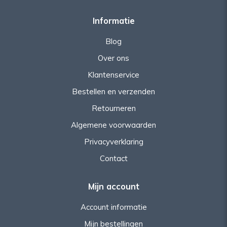
Informatie
Blog
Over ons
Klantenservice
Bestellen en verzenden
Retourneren
Algemene voorwaarden
Privacyverklaring
Contact
Mijn account
Account informatie
Mijn bestellingen