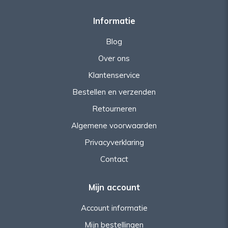
Informatie
Blog
Over ons
Klantenservice
Bestellen en verzenden
Retourneren
Algemene voorwaarden
Privacyverklaring
Contact
Mijn account
Account informatie
Mijn bestellingen