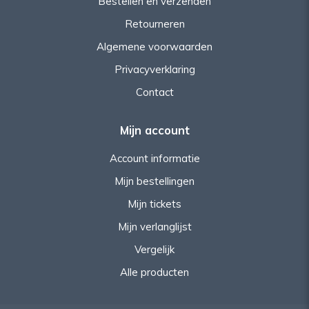
Bestellen en verzenden
Retourneren
Algemene voorwaarden
Privacyverklaring
Contact
Mijn account
Account informatie
Mijn bestellingen
Mijn tickets
Mijn verlanglijst
Vergelijk
Alle producten