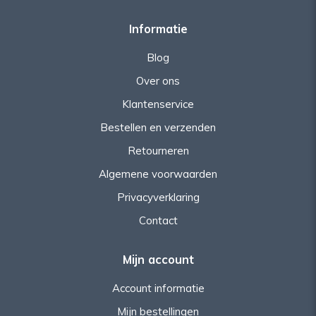
Informatie
Blog
Over ons
Klantenservice
Bestellen en verzenden
Retourneren
Algemene voorwaarden
Privacyverklaring
Contact
Mijn account
Account informatie
Mijn bestellingen