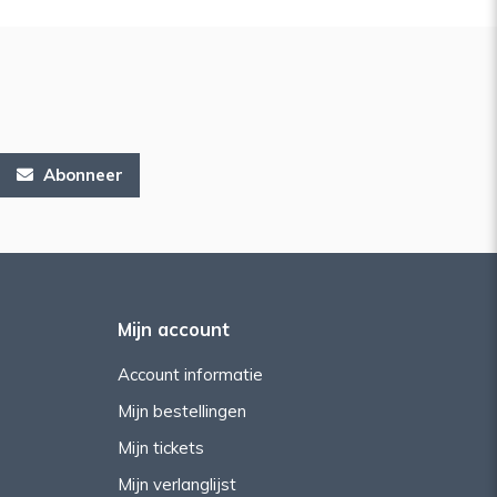
Abonneer
Mijn account
Account informatie
Mijn bestellingen
Mijn tickets
Mijn verlanglijst