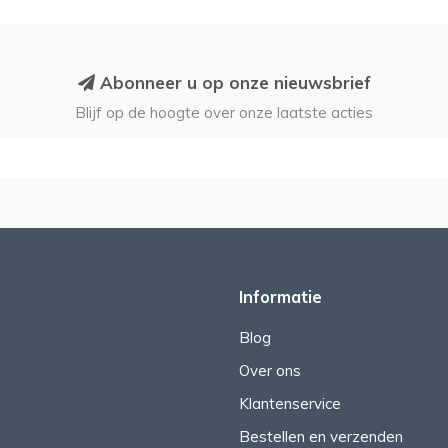
Abonneer u op onze nieuwsbrief
Blijf op de hoogte over onze laatste acties
Informatie
Blog
Over ons
Klantenservice
Bestellen en verzenden