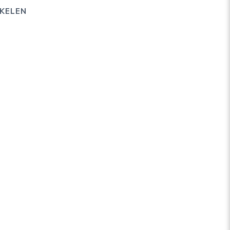
KELEN