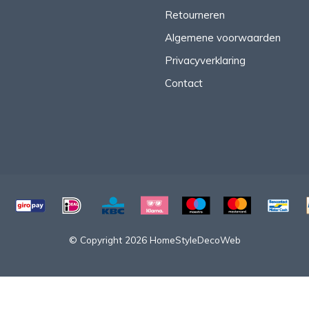
Retourneren
Algemene voorwaarden
Privacyverklaring
Contact
© Copyright 2026 HomeStyleDecoWeb