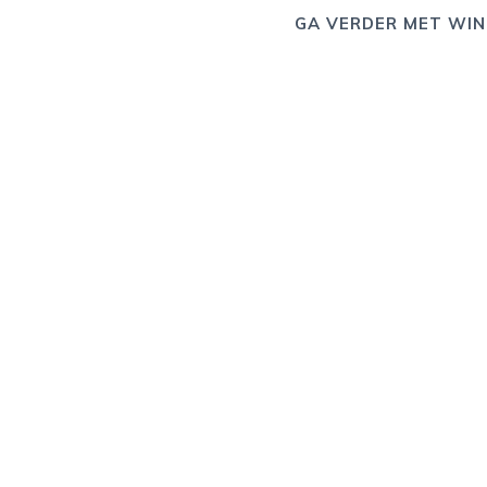
GA VERDER MET WIN