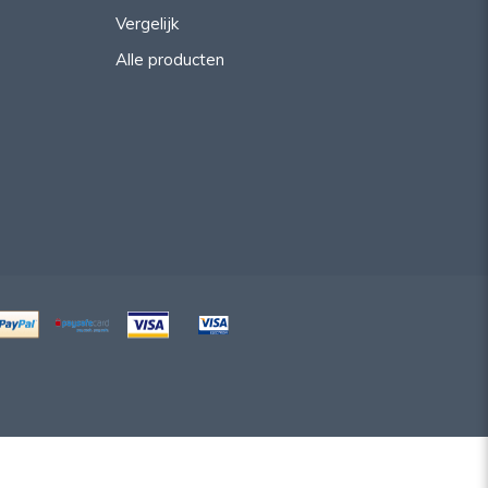
Vergelijk
Alle producten