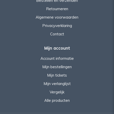
Bestellen en verzenden
Retourneren
Algemene voorwaarden
Privacyverklaring
Contact
Mijn account
Account informatie
Mijn bestellingen
Mijn tickets
Mijn verlanglijst
Vergelijk
Alle producten