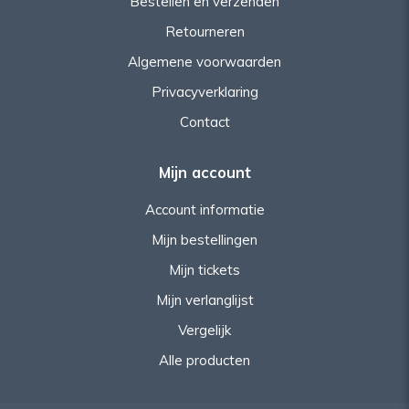
Bestellen en verzenden
Retourneren
Algemene voorwaarden
Privacyverklaring
Contact
Mijn account
Account informatie
Mijn bestellingen
Mijn tickets
Mijn verlanglijst
Vergelijk
Alle producten