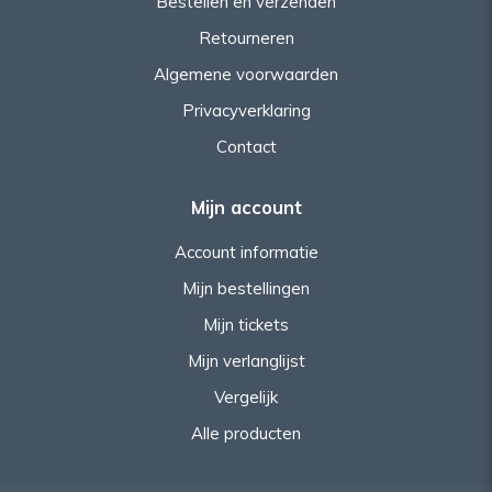
Bestellen en verzenden
Retourneren
Algemene voorwaarden
Privacyverklaring
Contact
Mijn account
Account informatie
Mijn bestellingen
Mijn tickets
Mijn verlanglijst
Vergelijk
Alle producten