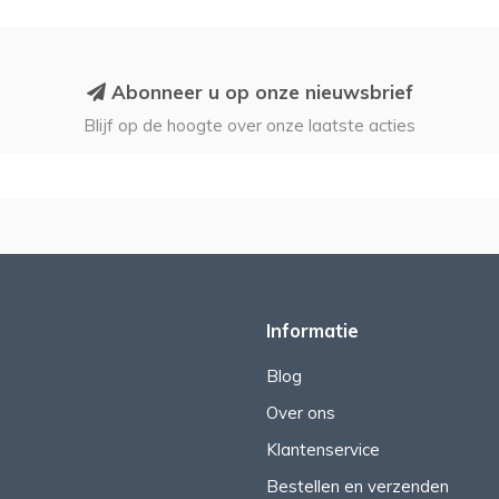
Abonneer u op onze nieuwsbrief
Blijf op de hoogte over onze laatste acties
Informatie
Blog
Over ons
Klantenservice
Bestellen en verzenden