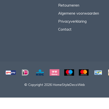
Retourneren
Algemene voorwaarden
Privacyverklaring
Contact
© Copyright 2026 HomeStyleDecoWeb