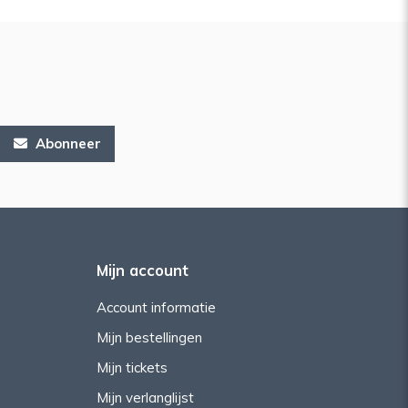
Abonneer
Mijn account
Account informatie
Mijn bestellingen
Mijn tickets
Mijn verlanglijst