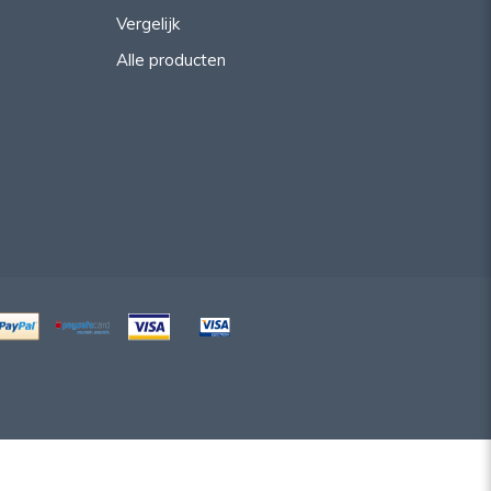
Vergelijk
Alle producten