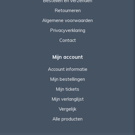
Bestellen en verzenden
Retourneren
Algemene voorwaarden
Privacyverklaring
Contact
Mijn account
Account informatie
Mijn bestellingen
Mijn tickets
Mijn verlanglijst
Vergelijk
Alle producten