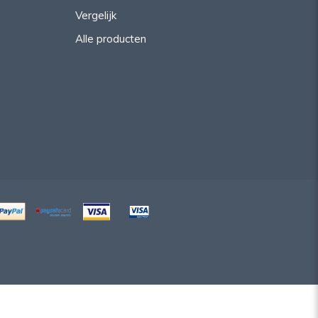
Vergelijk
Alle producten