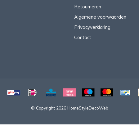
Retourneren
Algemene voorwaarden
Privacyverklaring
Contact
© Copyright 2026 HomeStyleDecoWeb