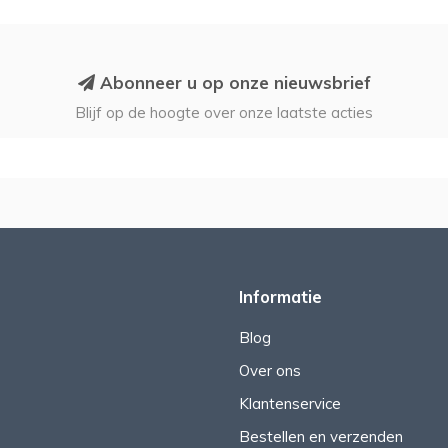
Abonneer u op onze nieuwsbrief
Blijf op de hoogte over onze laatste acties
Informatie
Blog
Over ons
Klantenservice
Bestellen en verzenden