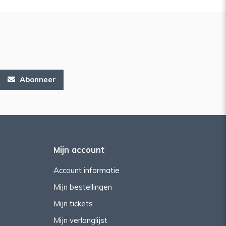
Abonneer
Mijn account
Account informatie
Mijn bestellingen
Mijn tickets
Mijn verlanglijst