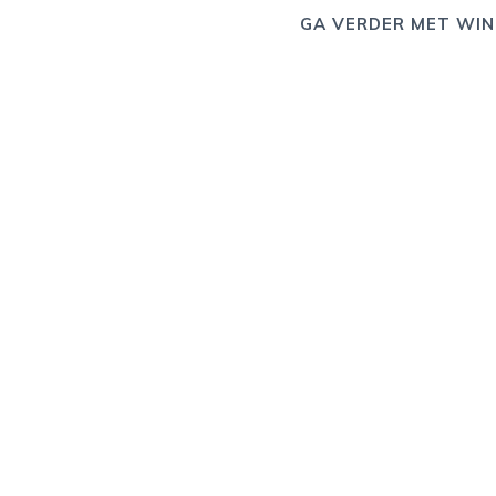
GA VERDER MET WIN