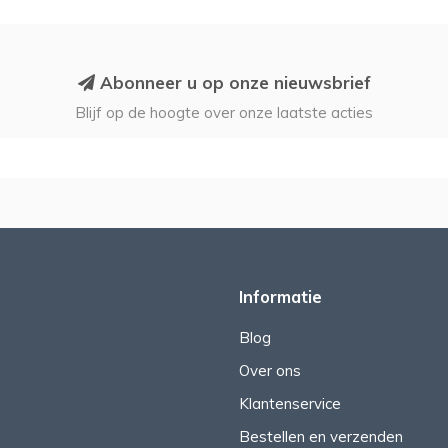
Abonneer u op onze nieuwsbrief
Blijf op de hoogte over onze laatste acties
Informatie
Blog
Over ons
Klantenservice
Bestellen en verzenden