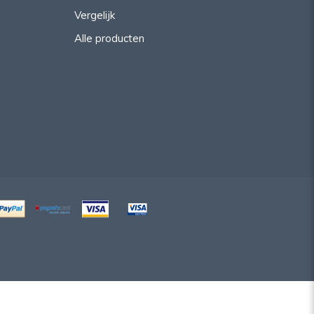
Vergelijk
Alle producten