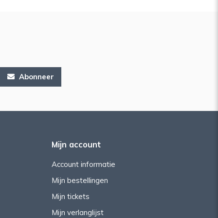
Abonneer
Mijn account
Account informatie
Mijn bestellingen
Mijn tickets
Mijn verlanglijst