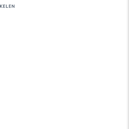
KELEN