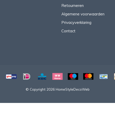
Retourneren
Algemene voorwaarden
Privacyverklaring
Contact
© Copyright 2026 HomeStyleDecoWeb