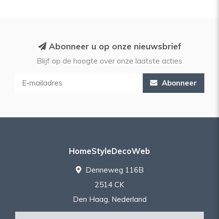
Abonneer u op onze nieuwsbrief
Blijf op de hoogte over onze laatste acties
Abonneer
HomeStyleDecoWeb
Denneweg 116B
2514 CK
Den Haag, Nederland