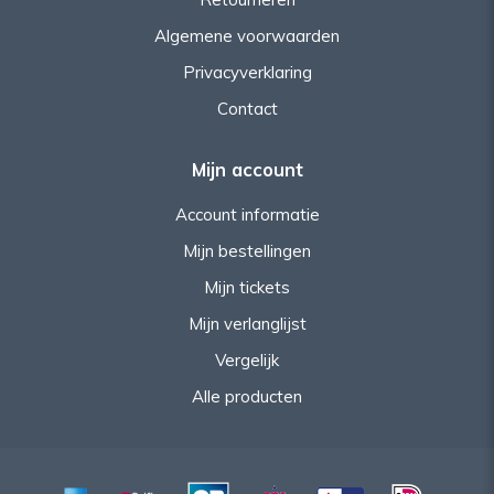
Algemene voorwaarden
Privacyverklaring
Contact
Mijn account
Account informatie
Mijn bestellingen
Mijn tickets
Mijn verlanglijst
Vergelijk
Alle producten