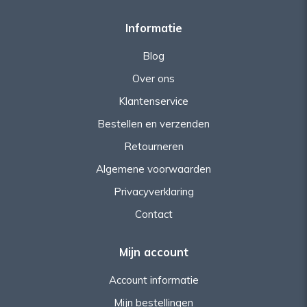
Informatie
Blog
Over ons
Klantenservice
Bestellen en verzenden
Retourneren
Algemene voorwaarden
Privacyverklaring
Contact
Mijn account
Account informatie
Mijn bestellingen