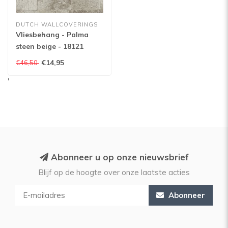
DUTCH WALLCOVERINGS
Vliesbehang - Palma
steen beige - 18121
€14,95
€46,50
'
Abonneer u op onze nieuwsbrief
Blijf op de hoogte over onze laatste acties
Abonneer