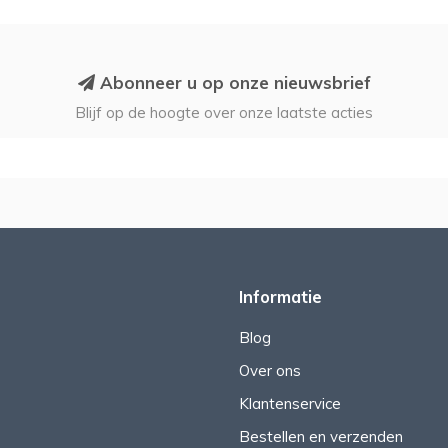
Abonneer u op onze nieuwsbrief
Blijf op de hoogte over onze laatste acties
Informatie
Blog
Over ons
Klantenservice
Bestellen en verzenden