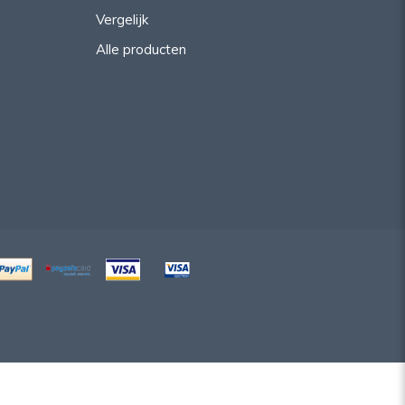
Vergelijk
Alle producten