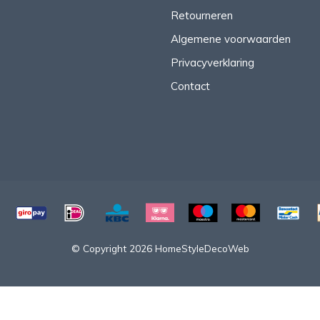
Retourneren
Algemene voorwaarden
Privacyverklaring
Contact
© Copyright 2026 HomeStyleDecoWeb