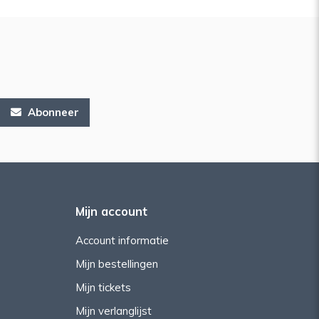
Abonneer
Mijn account
Account informatie
Mijn bestellingen
Mijn tickets
Mijn verlanglijst