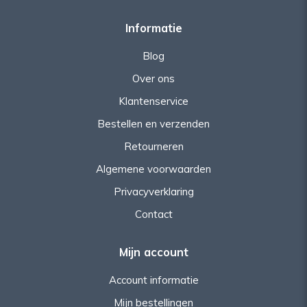
Informatie
Blog
Over ons
Klantenservice
Bestellen en verzenden
Retourneren
Algemene voorwaarden
Privacyverklaring
Contact
Mijn account
Account informatie
Mijn bestellingen