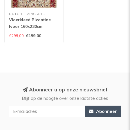
DUTCH LIVING ABC
Vloerkleed Bizantine
Ivoor 160x230cm
€199,00
€299,00
'
Abonneer u op onze nieuwsbrief
Blijf op de hoogte over onze laatste acties
Abonneer