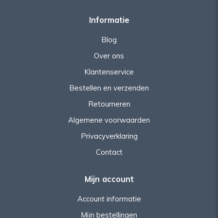
Informatie
Blog
Over ons
Klantenservice
Bestellen en verzenden
Retourneren
Algemene voorwaarden
Privacyverklaring
Contact
Mijn account
Account informatie
Mijn bestellingen