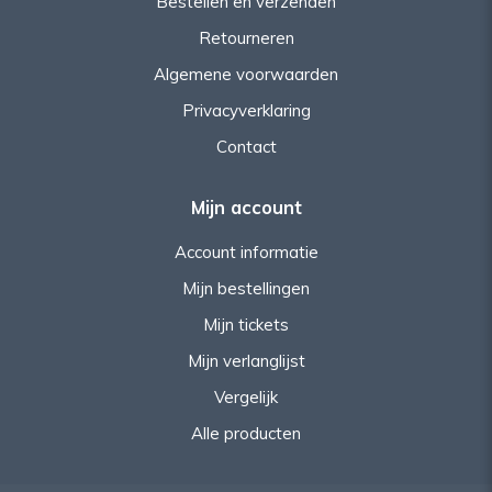
Bestellen en verzenden
Retourneren
Algemene voorwaarden
Privacyverklaring
Contact
Mijn account
Account informatie
Mijn bestellingen
Mijn tickets
Mijn verlanglijst
Vergelijk
Alle producten