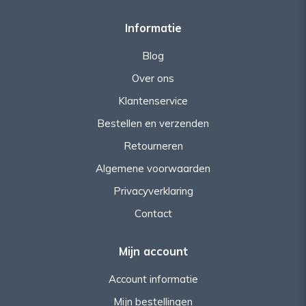
Informatie
Blog
Over ons
Klantenservice
Bestellen en verzenden
Retourneren
Algemene voorwaarden
Privacyverklaring
Contact
Mijn account
Account informatie
Mijn bestellingen