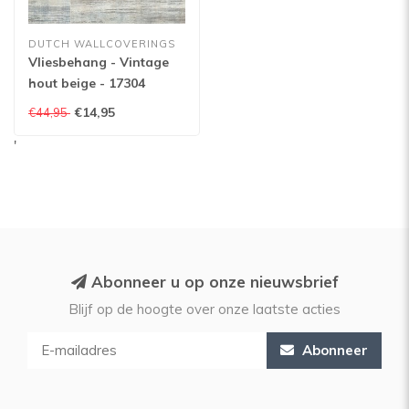
DUTCH WALLCOVERINGS
Vliesbehang - Vintage
hout beige - 17304
€14,95
€44,95
'
Abonneer u op onze nieuwsbrief
Blijf op de hoogte over onze laatste acties
Abonneer