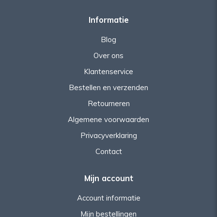
Informatie
Blog
Over ons
Klantenservice
Bestellen en verzenden
Retourneren
Algemene voorwaarden
Privacyverklaring
Contact
Mijn account
Account informatie
Mijn bestellingen