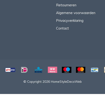
Retourneren
Algemene voorwaarden
Privacyverklaring
Contact
© Copyright 2026 HomeStyleDecoWeb