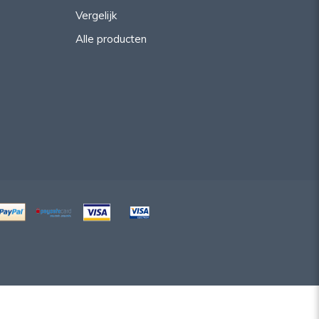
Vergelijk
Alle producten