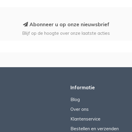
Abonneer u op onze nieuwsbrief
Blijf op de hoogte over onze laatste acties
Informatie
Blog
Over ons
Klantenservice
Bestellen en verzenden