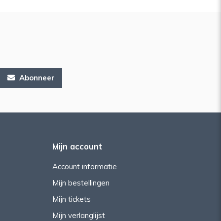
Abonneer
Mijn account
Account informatie
Mijn bestellingen
Mijn tickets
Mijn verlanglijst