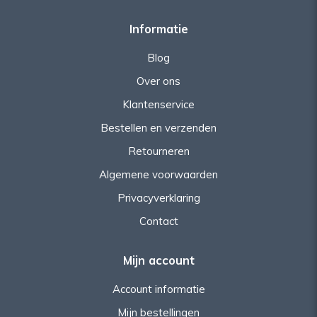
Informatie
Blog
Over ons
Klantenservice
Bestellen en verzenden
Retourneren
Algemene voorwaarden
Privacyverklaring
Contact
Mijn account
Account informatie
Mijn bestellingen