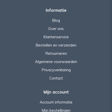
Informatie
Blog
Over ons
Klantenservice
Bestellen en verzenden
Retourneren
Algemene voorwaarden
Privacyverklaring
Contact
Mijn account
Account informatie
Mijn bestellingen