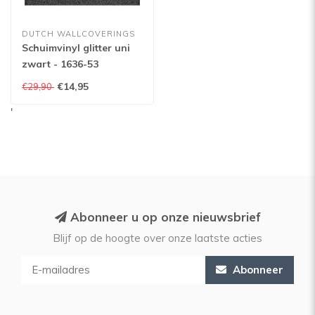
DUTCH WALLCOVERINGS
Schuimvinyl glitter uni
zwart - 1636-53
€14,95
€29,90
'
Abonneer u op onze nieuwsbrief
Blijf op de hoogte over onze laatste acties
Abonneer