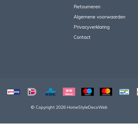
Retourneren
Algemene voorwaarden
Privacyverklaring
Contact
© Copyright 2026 HomeStyleDecoWeb