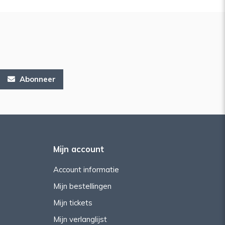
Abonneer
Mijn account
Account informatie
Mijn bestellingen
Mijn tickets
Mijn verlanglijst