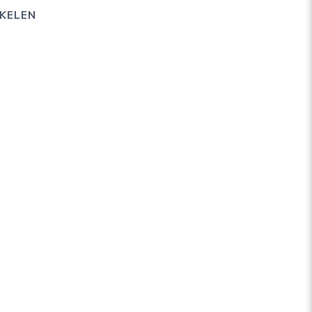
KELEN