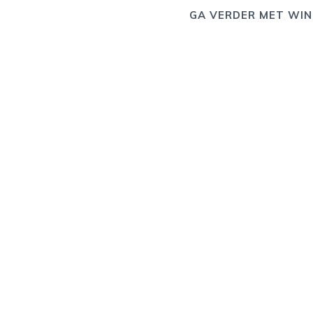
GA VERDER MET WIN