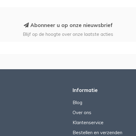
Abonneer u op onze nieuwsbrief
Blijf op de hoogte over onze laatste acties
Informatie
Blog
Over ons
Klantenservice
Bestellen en verzenden