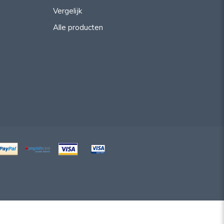
Vergelijk
Alle producten