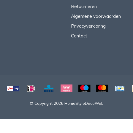
Retourneren
Algemene voorwaarden
Privacyverklaring
Contact
© Copyright 2026 HomeStyleDecoWeb