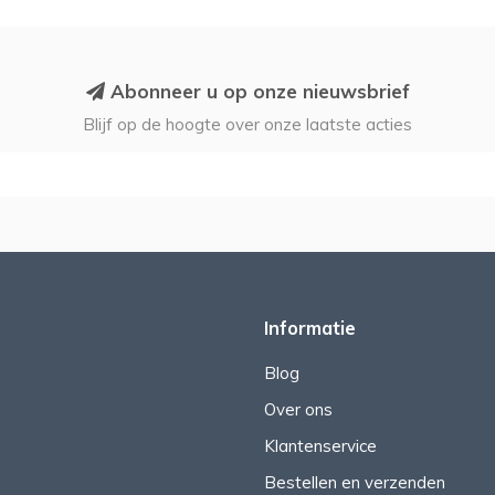
Abonneer u op onze nieuwsbrief
Blijf op de hoogte over onze laatste acties
Informatie
Blog
Over ons
Klantenservice
Bestellen en verzenden