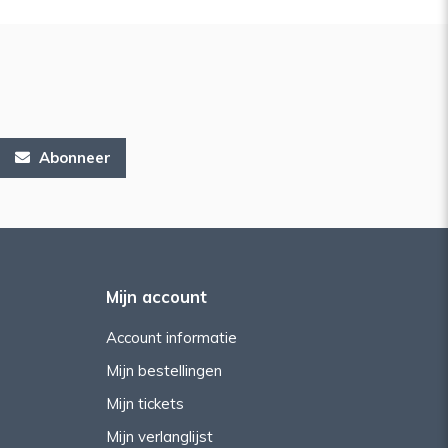
Abonneer
Mijn account
Account informatie
Mijn bestellingen
Mijn tickets
Mijn verlanglijst