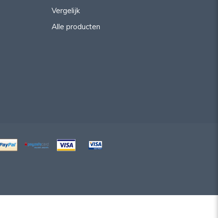
Vergelijk
Alle producten