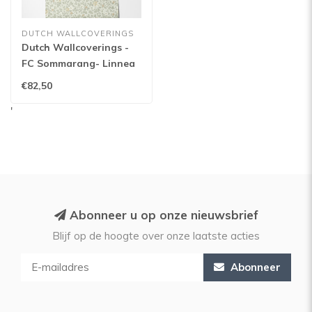
DUTCH WALLCOVERINGS
Dutch Wallcoverings -
FC Sommarang- Linnea
green - 16013
€82,50
'
Abonneer u op onze nieuwsbrief
Blijf op de hoogte over onze laatste acties
Abonneer