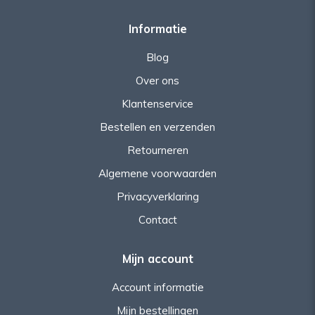
Informatie
Blog
Over ons
Klantenservice
Bestellen en verzenden
Retourneren
Algemene voorwaarden
Privacyverklaring
Contact
Mijn account
Account informatie
Mijn bestellingen