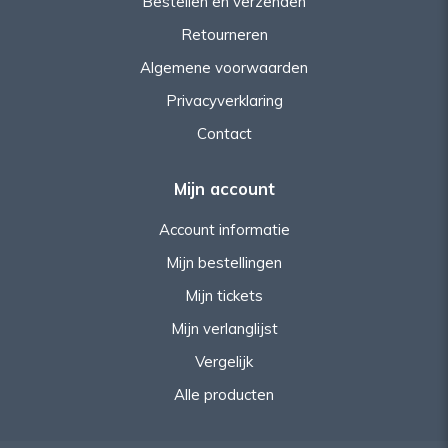
Bestellen en verzenden
Retourneren
Algemene voorwaarden
Privacyverklaring
Contact
Mijn account
Account informatie
Mijn bestellingen
Mijn tickets
Mijn verlanglijst
Vergelijk
Alle producten