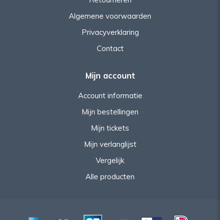
Algemene voorwaarden
Privacyverklaring
Contact
Mijn account
Account informatie
Mijn bestellingen
Mijn tickets
Mijn verlanglijst
Vergelijk
Alle producten