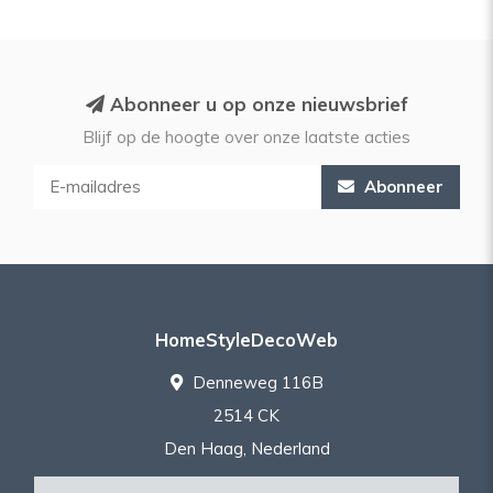
Abonneer u op onze nieuwsbrief
Blijf op de hoogte over onze laatste acties
Abonneer
HomeStyleDecoWeb
Denneweg 116B
2514 CK
Den Haag, Nederland