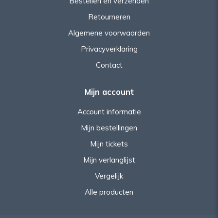
Bestellen en verzenden
Retourneren
Algemene voorwaarden
Privacyverklaring
Contact
Mijn account
Account informatie
Mijn bestellingen
Mijn tickets
Mijn verlanglijst
Vergelijk
Alle producten