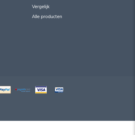
Vergelijk
Alle producten