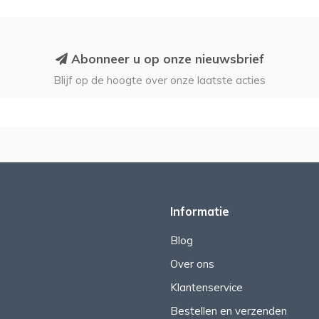
Abonneer u op onze nieuwsbrief
Blijf op de hoogte over onze laatste acties
Informatie
Blog
Over ons
Klantenservice
Bestellen en verzenden