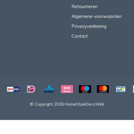
Retourneren
Algemene voorwaarden
Privacyverklaring
Contact
© Copyright 2026 HomeStyleDecoWeb