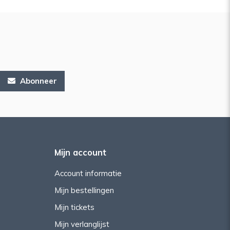
Abonneer
Mijn account
Account informatie
Mijn bestellingen
Mijn tickets
Mijn verlanglijst