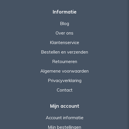
Informatie
Blog
Over ons
Klantenservice
Bestellen en verzenden
Retourneren
Algemene voorwaarden
Privacyverklaring
Contact
Mijn account
Account informatie
Mijn bestellingen