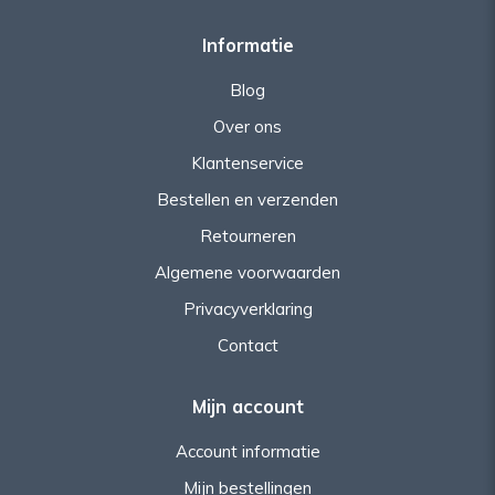
Informatie
Blog
Over ons
Klantenservice
Bestellen en verzenden
Retourneren
Algemene voorwaarden
Privacyverklaring
Contact
Mijn account
Account informatie
Mijn bestellingen