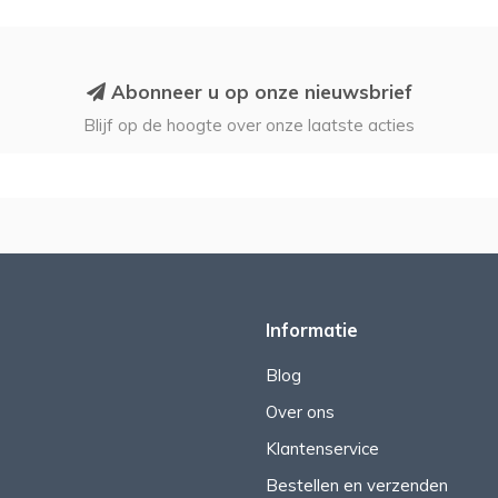
Abonneer u op onze nieuwsbrief
Blijf op de hoogte over onze laatste acties
Informatie
Blog
Over ons
Klantenservice
Bestellen en verzenden