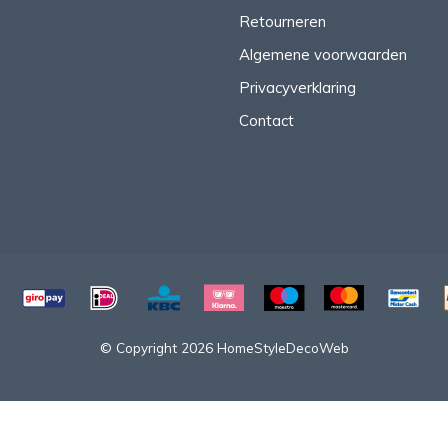
Retourneren
Algemene voorwaarden
Privacyverklaring
Contact
© Copyright 2026 HomeStyleDecoWeb