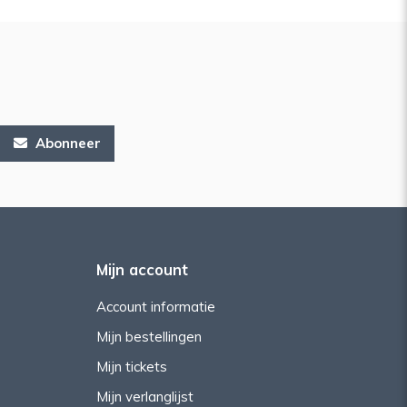
Abonneer
Mijn account
Account informatie
Mijn bestellingen
Mijn tickets
Mijn verlanglijst