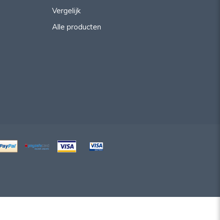
Vergelijk
Alle producten