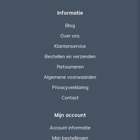
Informatie
Blog
Over ons
Klantenservice
Bestellen en verzenden
Retourneren
Algemene voorwaarden
Privacyverklaring
Contact
Mijn account
Account informatie
Mijn bestellingen