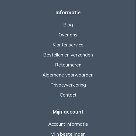
Informatie
Blog
Over ons
Klantenservice
Bestellen en verzenden
Retourneren
Algemene voorwaarden
Privacyverklaring
Contact
Mijn account
Account informatie
Mijn bestellingen