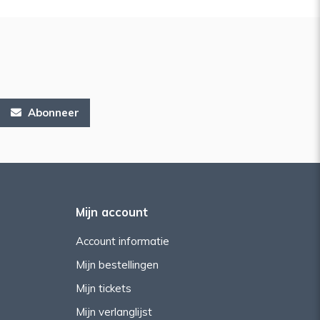
Abonneer
Mijn account
Account informatie
Mijn bestellingen
Mijn tickets
Mijn verlanglijst