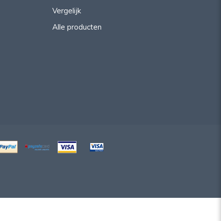
Vergelijk
Alle producten