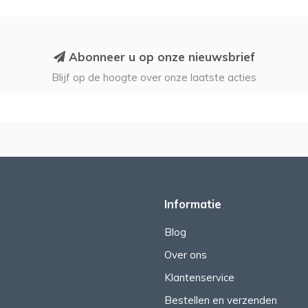
Abonneer u op onze nieuwsbrief
Blijf op de hoogte over onze laatste acties
Informatie
Blog
Over ons
Klantenservice
Bestellen en verzenden