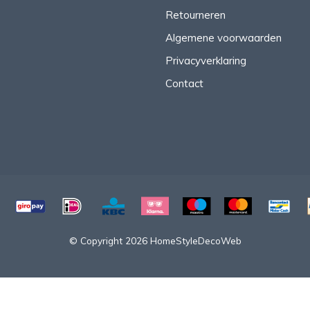
Retourneren
Algemene voorwaarden
Privacyverklaring
Contact
© Copyright 2026 HomeStyleDecoWeb