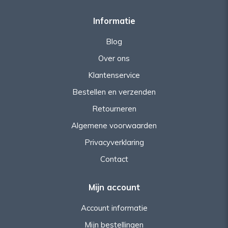
Informatie
Blog
Over ons
Klantenservice
Bestellen en verzenden
Retourneren
Algemene voorwaarden
Privacyverklaring
Contact
Mijn account
Account informatie
Mijn bestellingen