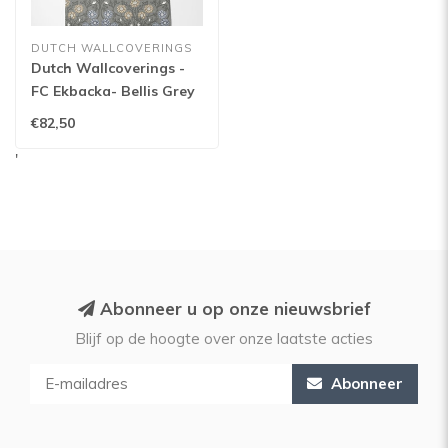
DUTCH WALLCOVERINGS
Dutch Wallcoverings -
FC Ekbacka- Bellis Grey
- 14016
€82,50
'
Abonneer u op onze nieuwsbrief
Blijf op de hoogte over onze laatste acties
Abonneer