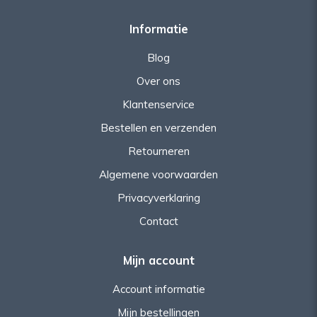
Informatie
Blog
Over ons
Klantenservice
Bestellen en verzenden
Retourneren
Algemene voorwaarden
Privacyverklaring
Contact
Mijn account
Account informatie
Mijn bestellingen