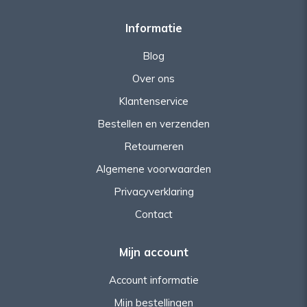
Informatie
Blog
Over ons
Klantenservice
Bestellen en verzenden
Retourneren
Algemene voorwaarden
Privacyverklaring
Contact
Mijn account
Account informatie
Mijn bestellingen