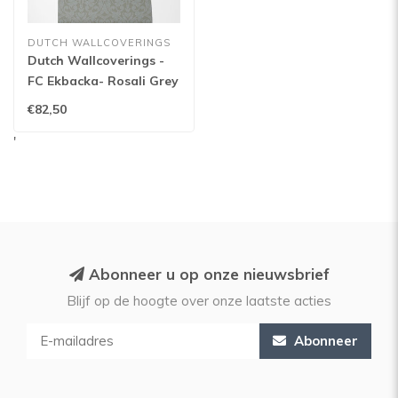
DUTCH WALLCOVERINGS
Dutch Wallcoverings -
FC Ekbacka- Rosali Grey
- 14006
€82,50
'
Abonneer u op onze nieuwsbrief
Blijf op de hoogte over onze laatste acties
Abonneer