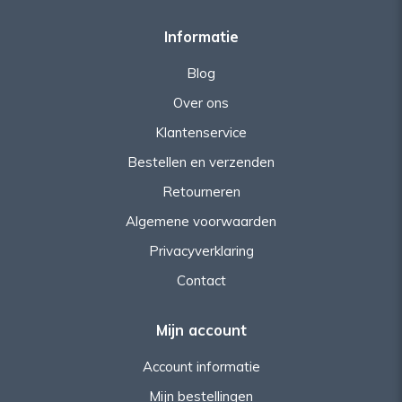
Informatie
Blog
Over ons
Klantenservice
Bestellen en verzenden
Retourneren
Algemene voorwaarden
Privacyverklaring
Contact
Mijn account
Account informatie
Mijn bestellingen