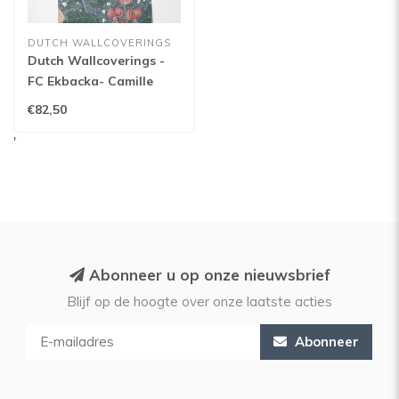
DUTCH WALLCOVERINGS
Dutch Wallcoverings -
FC Ekbacka- Camille
Blue - 14003
€82,50
'
Abonneer u op onze nieuwsbrief
Blijf op de hoogte over onze laatste acties
Abonneer