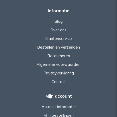
Informatie
Blog
Over ons
Klantenservice
Bestellen en verzenden
Retourneren
Algemene voorwaarden
Privacyverklaring
Contact
Mijn account
Account informatie
Mijn bestellingen