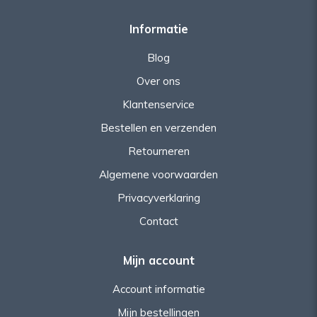
Informatie
Blog
Over ons
Klantenservice
Bestellen en verzenden
Retourneren
Algemene voorwaarden
Privacyverklaring
Contact
Mijn account
Account informatie
Mijn bestellingen