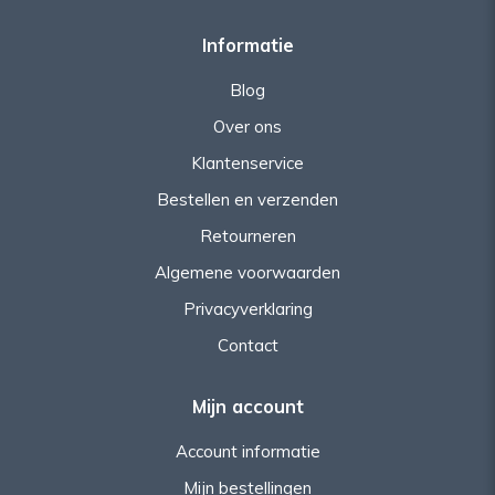
Informatie
Blog
Over ons
Klantenservice
Bestellen en verzenden
Retourneren
Algemene voorwaarden
Privacyverklaring
Contact
Mijn account
Account informatie
Mijn bestellingen