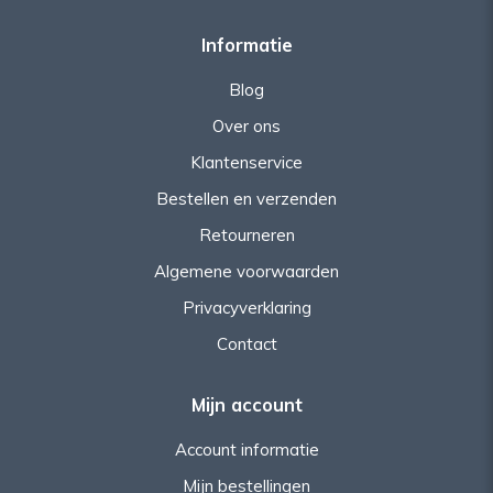
Informatie
Blog
Over ons
Klantenservice
Bestellen en verzenden
Retourneren
Algemene voorwaarden
Privacyverklaring
Contact
Mijn account
Account informatie
Mijn bestellingen