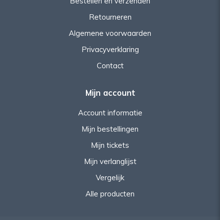
Bestellen en verzenden
Retourneren
Algemene voorwaarden
Privacyverklaring
Contact
Mijn account
Account informatie
Mijn bestellingen
Mijn tickets
Mijn verlanglijst
Vergelijk
Alle producten