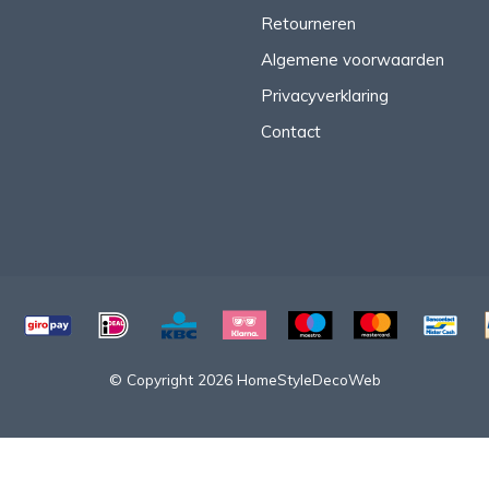
Retourneren
Algemene voorwaarden
Privacyverklaring
Contact
© Copyright 2026 HomeStyleDecoWeb