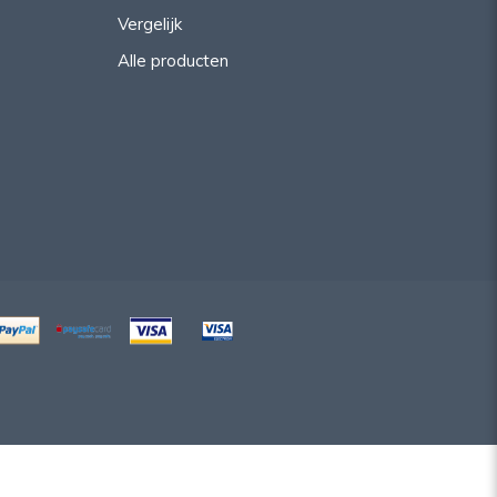
Vergelijk
Alle producten