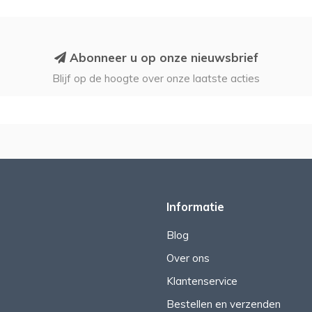
Abonneer u op onze nieuwsbrief
Blijf op de hoogte over onze laatste acties
Informatie
Blog
Over ons
Klantenservice
Bestellen en verzenden