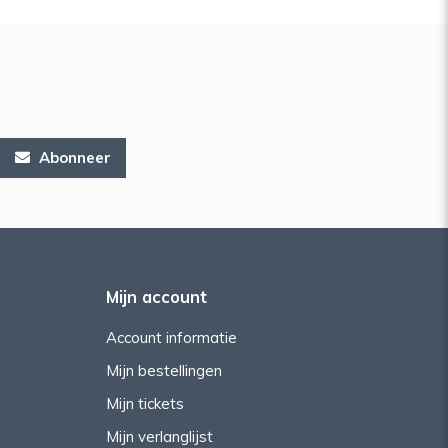
Abonneer
Mijn account
Account informatie
Mijn bestellingen
Mijn tickets
Mijn verlanglijst