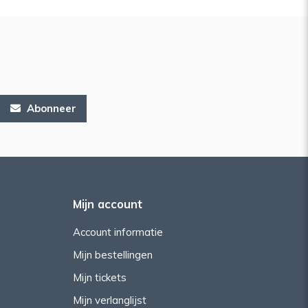
Abonneer
Mijn account
Account informatie
Mijn bestellingen
Mijn tickets
Mijn verlanglijst