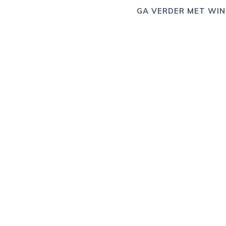
GA VERDER MET WIN