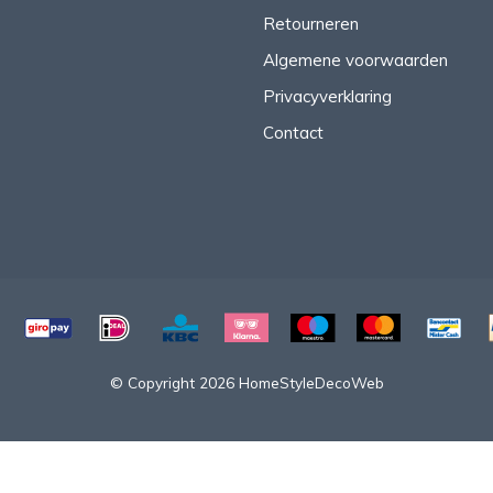
Retourneren
Algemene voorwaarden
Privacyverklaring
Contact
© Copyright 2026 HomeStyleDecoWeb