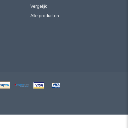
Vergelijk
Alle producten