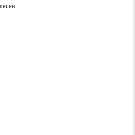
KELEN