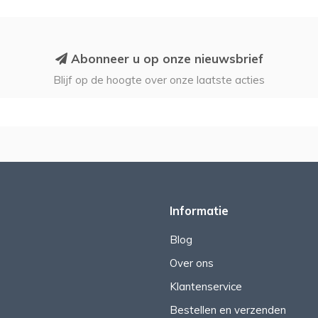
Abonneer u op onze nieuwsbrief
Blijf op de hoogte over onze laatste acties
Informatie
Blog
Over ons
Klantenservice
Bestellen en verzenden